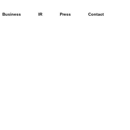
Business
IR
Press
Contact