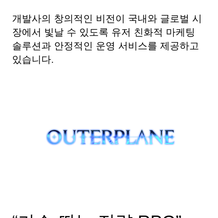
개발사의 창의적인 비전이 국내와 글로벌 시
장에서 빛날 수 있도록 유저 친화적 마케팅
솔루션과 안정적인 운영 서비스를 제공하고
있습니다.