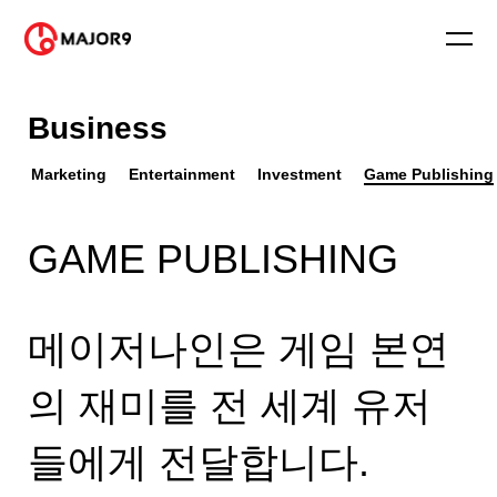
Business
Marketing
Entertainment
Investment
Game Publishing
GAME PUBLISHING
메이저나인은 게임 본연
의 재미를 전 세계 유저
들에게 전달합니다.