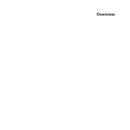
Overview