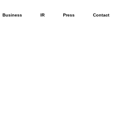
Business
IR
Press
Contact